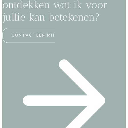
ontdekken wat ik voor
jullie kan betekenen?
CONTACTEER MIJ