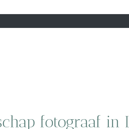
chap fotograaf in