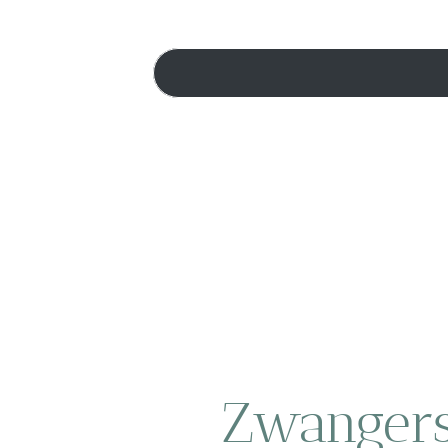
Zwangers